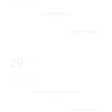
LAUANTAI
LEIPÄKIRKKO
10:00
LISÄTIETOJA
29
ELOKUU
LAUANTAI
OLKKARI ARGHOILLA
16:00
LISÄTIETOJA