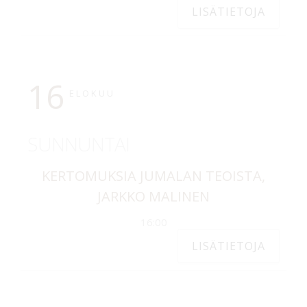
LISÄTIETOJA
16
ELOKUU
SUNNUNTAI
KERTOMUKSIA JUMALAN TEOISTA,
JARKKO MALINEN
16:00
LISÄTIETOJA