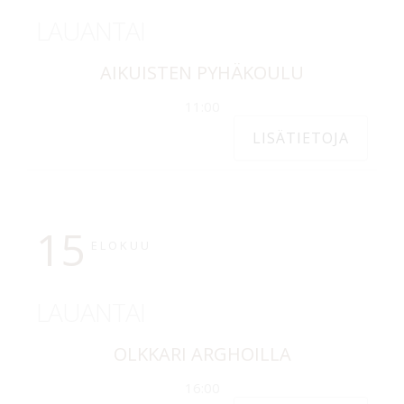
LAUANTAI
AIKUISTEN PYHÄKOULU
11:00
LISÄTIETOJA
15
ELOKUU
LAUANTAI
OLKKARI ARGHOILLA
16:00