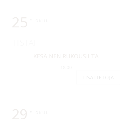
25
ELOKUU
TIISTAI
KESÄINEN RUKOUSILTA
18:00
LISÄTIETOJA
29
ELOKUU