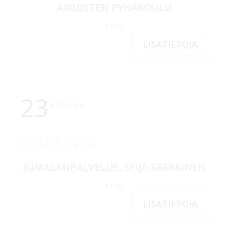
AIKUISTEN PYHÄKOULU
11:00
LISÄTIETOJA
23
ELOKUU
SUNNUNTAI
JUMALANPALVELUS, SEIJA SARKKINEN
11:00
LISÄTIETOJA