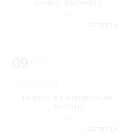
KESÄINEN RUKOUSILTA
18:00
LISÄTIETOJA
09
ELOKUU
SUNNUNTAI
LÄHETYS- JA RUKOUSJUMALAN-
PALVELUS
11:00
LISÄTIETOJA