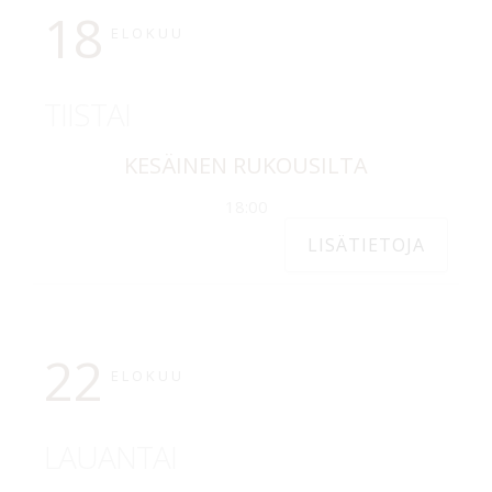
18
ELOKUU
TIISTAI
KESÄINEN RUKOUSILTA
18:00
LISÄTIETOJA
22
ELOKUU
LAUANTAI