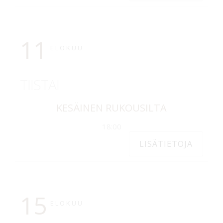
11
ELOKUU
TIISTAI
KESÄINEN RUKOUSILTA
18:00
LISÄTIETOJA
15
ELOKUU