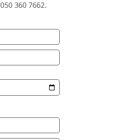
a 050 360 7662.