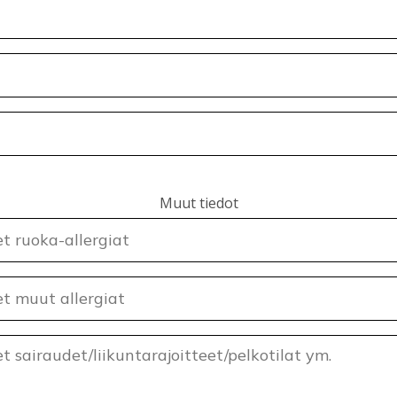
Muut tiedot