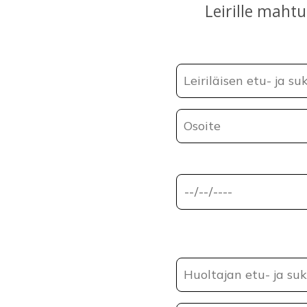
Leirille mahtu